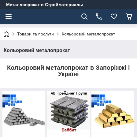
Металлопрокат и Стройматериалы
Товари та послуги
Кольоровий металопрокат
Кольоровий металопрокат
Кольоровий металопрокат в Запоріжжі і
Україні