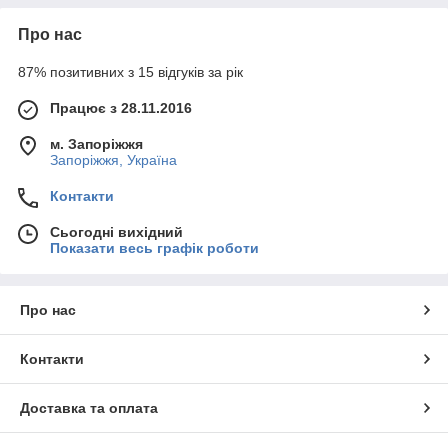
Про нас
87% позитивних з 15 відгуків за рік
Працює з 28.11.2016
м. Запоріжжя
Запоріжжя, Україна
Контакти
Сьогодні вихідний
Показати весь графік роботи
Про нас
Контакти
Доставка та оплата