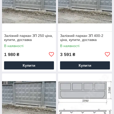
Залізний паркан ЗП 250 ціна,
Залізний паркан ЗП 400-2
купити, доставка
ціна, купити, доставка
В наявності
В наявності
1 980
3 591
₴
₴
Купити
Купити