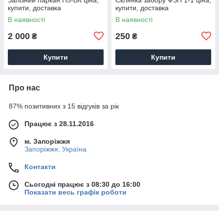
купити, доставка
купити, доставка
В наявності
В наявності
2 000
250
₴
₴
Купити
Купити
Про нас
87% позитивних з 15 відгуків за рік
Працює з 28.11.2016
м. Запоріжжя
Запоріжжя, Україна
Контакти
Сьогодні працює з 08:30 до 16:00
Показати весь графік роботи