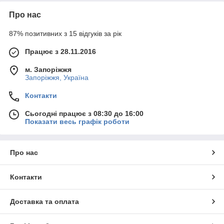
Про нас
87% позитивних з 15 відгуків за рік
Працює з 28.11.2016
м. Запоріжжя
Запоріжжя, Україна
Контакти
Сьогодні працює з 08:30 до 16:00
Показати весь графік роботи
Про нас
Контакти
Доставка та оплата