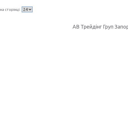
АВ Трейдінг Груп Запо