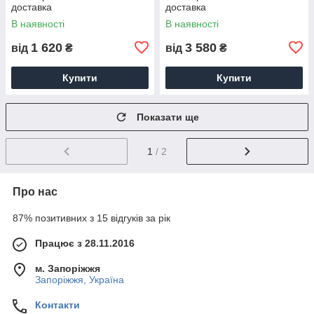
доставка
доставка
В наявності
В наявності
1 620
3 580
від
₴
від
₴
Купити
Купити
Показати ще
1
/ 2
Про нас
87% позитивних з 15 відгуків за рік
Працює з 28.11.2016
м. Запоріжжя
Запоріжжя, Україна
Контакти