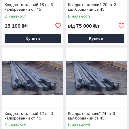
Квадрат сталевий 18 ст. 3
Квадрат сталевий 20 ст. 3
калібрований ст. 45
калібрований ст. 45
В наявності
В наявності
15 100
75 000
₴/т
від
₴/т
Купити
Купити
Квадрат сталевий 12 ст. 3
Квадрат сталевої 24 ст. 3
калібрований ст. 45
калібрований ст. 45
В наявності
В наявності