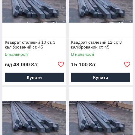
Квадрат сталевий 10 ст. 3
Квадрат сталевий 12 ст. 3
калібрований ст. 45
калібрований ст. 45
В наявності
В наявності
48 000
15 100
від
₴/т
₴/т
Купити
Купити