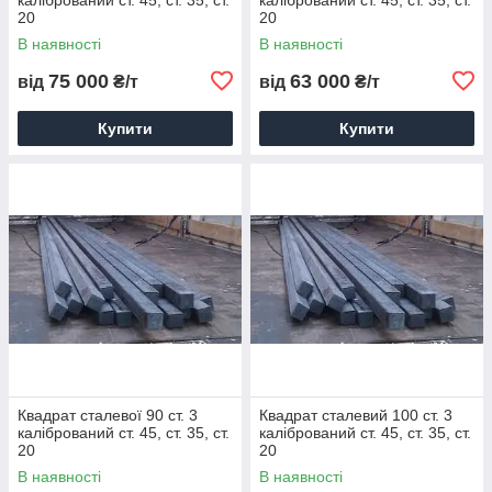
20
20
В наявності
В наявності
75 000
63 000
від
₴/т
від
₴/т
Купити
Купити
Квадрат сталевої 90 ст. 3
Квадрат сталевий 100 ст. 3
калібрований ст. 45, ст. 35, ст.
калібрований ст. 45, ст. 35, ст.
20
20
В наявності
В наявності