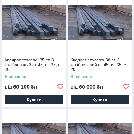
Квадрат сталевої 35 ст. 3
Квадрат сталевої 38 ст. 3
калібрований ст. 45, ст. 35, ст.
калібрований ст. 45, ст. 35, ст.
20
20
В наявності
В наявності
60 100
60 000
від
₴/т
від
₴/т
Купити
Купити