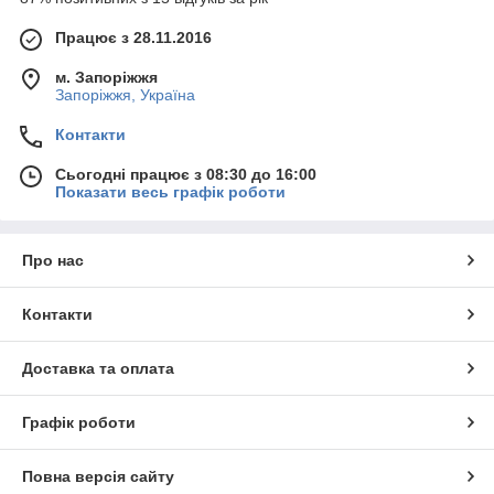
квадрат металлопрокат
Працює з 28.11.2016
м. Запоріжжя
Запоріжжя, Україна
Контакти
Сьогодні працює з 08:30 до 16:00
Показати весь графік роботи
Про нас
Контакти
Доставка та оплата
Графік роботи
Повна версія сайту