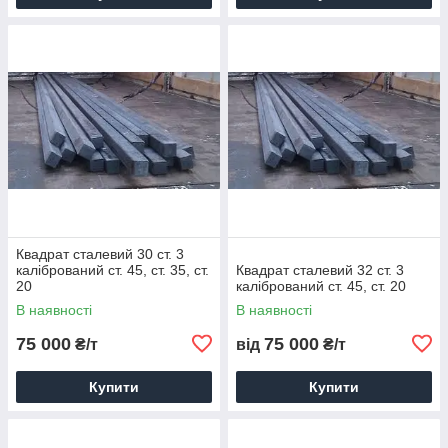
Квадрат сталевий 30 ст. 3
калібрований ст. 45, ст. 35, ст.
Квадрат сталевий 32 ст. 3
20
калібрований ст. 45, ст. 20
В наявності
В наявності
75 000
75 000
₴/т
від
₴/т
Купити
Купити