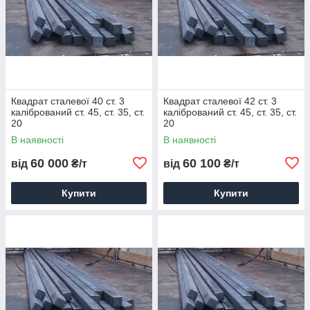
Квадрат сталевої 40 ст. 3
Квадрат сталевої 42 ст. 3
калібрований ст. 45, ст. 35, ст.
калібрований ст. 45, ст. 35, ст.
20
20
В наявності
В наявності
60 000
60 100
від
₴/т
від
₴/т
Купити
Купити