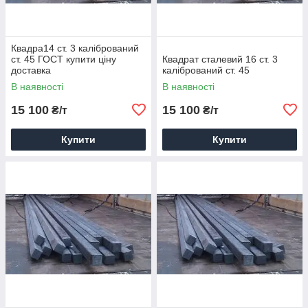
Квадра14 ст. 3 калібрований
ст. 45 ГОСТ купити ціну
Квадрат сталевий 16 ст. 3
доставка
калібрований ст. 45
В наявності
В наявності
15 100
15 100
₴/т
₴/т
Купити
Купити