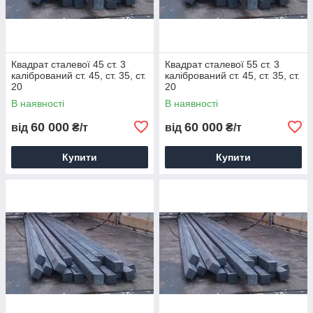
Квадрат сталевої 45 ст. 3
Квадрат сталевої 55 ст. 3
калібрований ст. 45, ст. 35, ст.
калібрований ст. 45, ст. 35, ст.
20
20
В наявності
В наявності
60 000
60 000
від
₴/т
від
₴/т
Купити
Купити