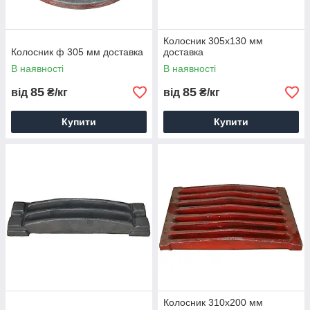
Колосник 305х130 мм
Колосник ф 305 мм доставка
доставка
В наявності
В наявності
85
85
від
₴/кг
від
₴/кг
Купити
Купити
Колосник 310х200 мм