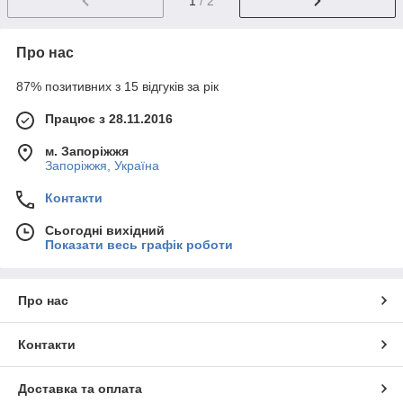
1
/ 2
Про нас
87% позитивних з 15 відгуків за рік
Працює з 28.11.2016
м. Запоріжжя
Запоріжжя, Україна
Контакти
Сьогодні вихідний
Показати весь графік роботи
Про нас
Контакти
Доставка та оплата