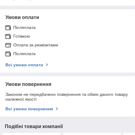
Умови оплати
Післяплата
Готівкою
Оплата за реквізитами
Післяплата
Всі умови оплати
Умови повернення
Законом не передбачено повернення та обмін даного товару
належної якості
Всі умови повернення
Подібні товари компанії