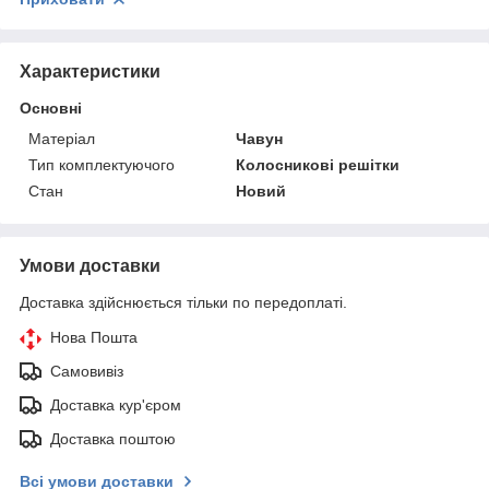
Характеристики
Основні
Матеріал
Чавун
Тип комплектуючого
Колосникові решітки
Стан
Новий
Умови доставки
Доставка здійснюється тільки по передоплаті.
Нова Пошта
Самовивіз
Доставка кур'єром
Доставка поштою
Всі умови доставки