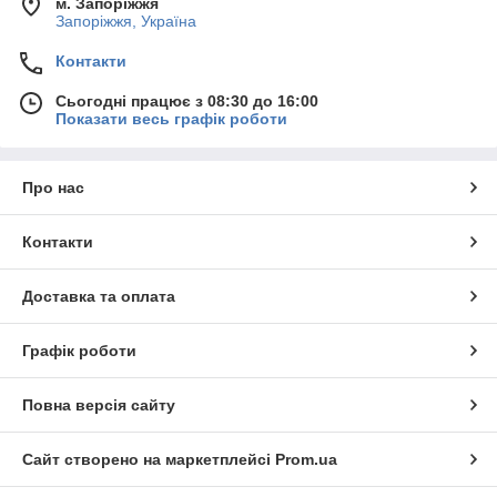
м. Запоріжжя
Запоріжжя, Україна
Контакти
Сьогодні працює з 08:30 до 16:00
Показати весь графік роботи
Про нас
Контакти
Доставка та оплата
Графік роботи
Повна версія сайту
Сайт створено на маркетплейсі
Prom.ua