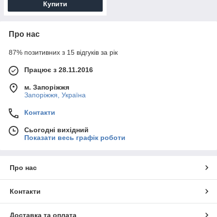
Купити
Про нас
87% позитивних з 15 відгуків за рік
Працює з 28.11.2016
м. Запоріжжя
Запоріжжя, Україна
Контакти
Сьогодні вихідний
Показати весь графік роботи
Про нас
Контакти
Доставка та оплата