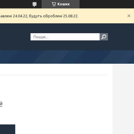
Кошик
влені 24.04.22, будуть оброблені 25.08.22.
₴