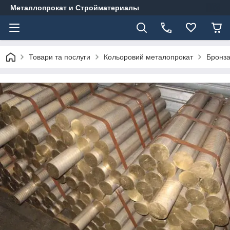
Металлопрокат и Стройматериалы
Товари та послуги
Кольоровий металопрокат
Бронз