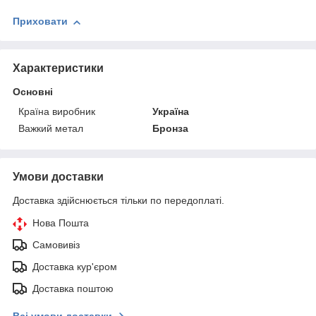
Приховати
Характеристики
Основні
Країна виробник
Україна
Важкий метал
Бронза
Умови доставки
Доставка здійснюється тільки по передоплаті.
Нова Пошта
Самовивіз
Доставка кур'єром
Доставка поштою
Всі умови доставки