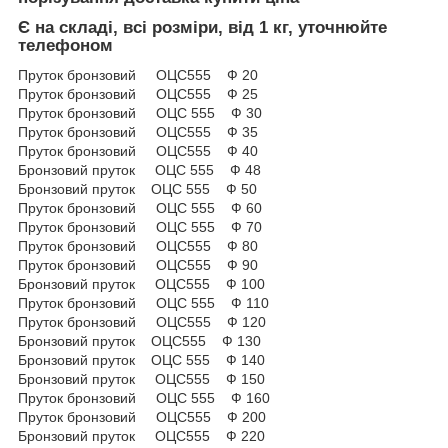
Є на складі, всі розміри, від 1 кг, уточнюйте
телефоном
Пруток бронзовий ОЦС555 Ф 20
Пруток бронзовий ОЦС555 Ф 25
Пруток бронзовий ОЦС 555 Ф 30
Пруток бронзовий ОЦС555 Ф 35
Пруток бронзовий ОЦС555 Ф 40
Бронзовий пруток ОЦС 555 Ф 48
Бронзовий пруток ОЦС 555 Ф 50
Пруток бронзовий ОЦС 555 Ф 60
Пруток бронзовий ОЦС 555 Ф 70
Пруток бронзовий ОЦС555 Ф 80
Пруток бронзовий ОЦС555 Ф 90
Бронзовий пруток ОЦС555 Ф 100
Пруток бронзовий ОЦС 555 Ф 110
Пруток бронзовий ОЦС555 Ф 120
Бронзовий пруток ОЦС555 Ф 130
Бронзовий пруток ОЦС 555 Ф 140
Бронзовий пруток ОЦС555 Ф 150
Пруток бронзовий ОЦС 555 Ф 160
Пруток бронзовий ОЦС555 Ф 200
Бронзовий пруток ОЦС555 Ф 220