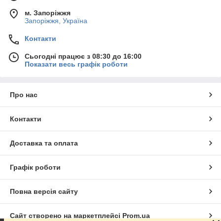
м. Запоріжжя
Запоріжжя, Україна
Контакти
Сьогодні працює з 08:30 до 16:00
Показати весь графік роботи
Про нас
Контакти
Доставка та оплата
Графік роботи
Повна версія сайту
Сайт створено на маркетплейсі
Prom.ua