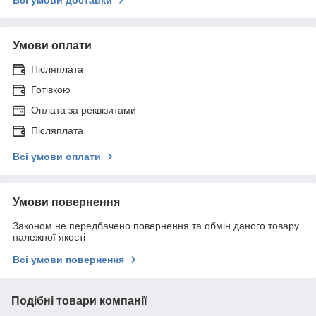
Умови оплати
Післяплата
Готівкою
Оплата за реквізитами
Післяплата
Всі умови оплати
Умови повернення
Законом не передбачено повернення та обмін даного товару
належної якості
Всі умови повернення
Подібні товари компанії