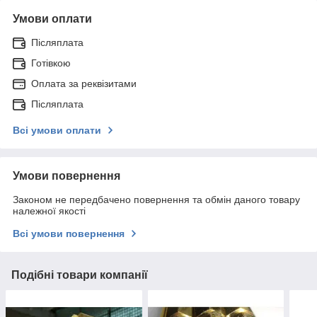
Умови оплати
Післяплата
Готівкою
Оплата за реквізитами
Післяплата
Всі умови оплати
Умови повернення
Законом не передбачено повернення та обмін даного товару
належної якості
Всі умови повернення
Подібні товари компанії