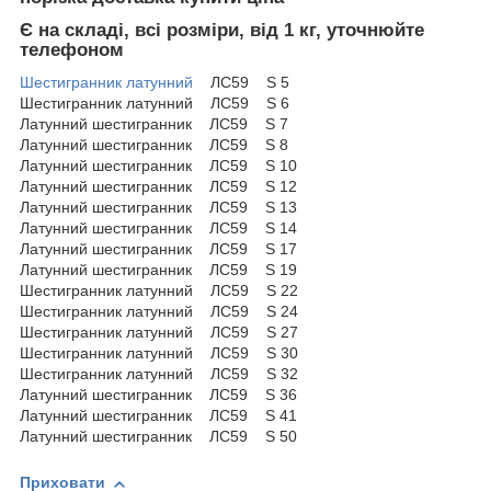
Є на складі, всі розміри, від 1 кг, уточнюйте
телефоном
Шестигранник
латунний
ЛС59 S 5
Шестигранник латунний ЛС59 S 6
Латунний шестигранник ЛС59 S 7
Латунний шестигранник ЛС59 S 8
Латунний шестигранник ЛС59 S 10
Латунний шестигранник ЛС59 S 12
Латунний шестигранник ЛС59 S 13
Латунний шестигранник ЛС59 S 14
Латунний шестигранник ЛС59 S 17
Латунний шестигранник ЛС59 S 19
Шестигранник латунний ЛС59 S 22
Шестигранник латунний ЛС59 S 24
Шестигранник латунний ЛС59 S 27
Шестигранник латунний ЛС59 S 30
Шестигранник латунний ЛС59 S 32
Латунний шестигранник ЛС59 S 36
Латунний шестигранник ЛС59 S 41
Латунний шестигранник ЛС59 S 50
Приховати