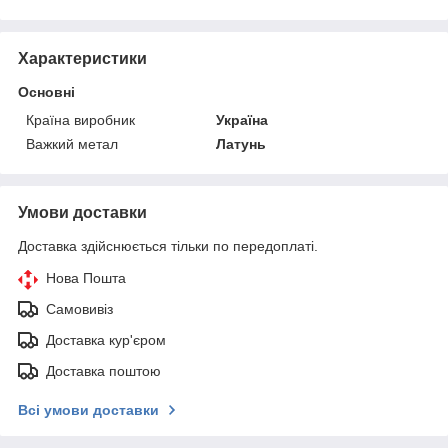
Характеристики
Основні
Країна виробник
Україна
Важкий метал
Латунь
Умови доставки
Доставка здійснюється тільки по передоплаті.
Нова Пошта
Самовивіз
Доставка кур'єром
Доставка поштою
Всі умови доставки