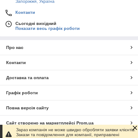
Запоріжжя, Україна
Контакти
Сьогодні вихідний
Показати весь графік роботи
Про нас
Контакти
Доставка та оплата
Графік роботи
Повна версія сайту
Сайт створено на маркетплейсі
Prom.ua
Зараз компанія не може швидко обробляти заявки клієнтів.
Закази та повідомлення для компанії, приправлені