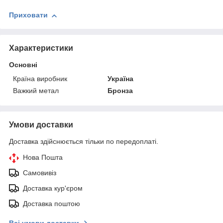
Приховати
Характеристики
Основні
Країна виробник
Україна
Важкий метал
Бронза
Умови доставки
Доставка здійснюється тільки по передоплаті.
Нова Пошта
Самовивіз
Доставка кур'єром
Доставка поштою
Всі умови доставки