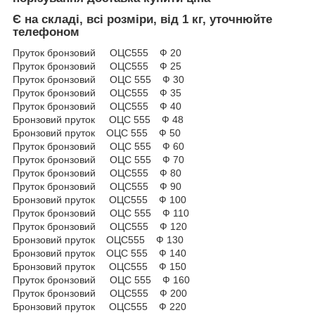
Є на складі, всі розміри, від 1 кг, уточнюйте
телефоном
Пруток бронзовий ОЦС555 Ф 20
Пруток бронзовий ОЦС555 Ф 25
Пруток бронзовий ОЦС 555 Ф 30
Пруток бронзовий ОЦС555 Ф 35
Пруток бронзовий ОЦС555 Ф 40
Бронзовий пруток ОЦС 555 Ф 48
Бронзовий пруток ОЦС 555 Ф 50
Пруток бронзовий ОЦС 555 Ф 60
Пруток бронзовий ОЦС 555 Ф 70
Пруток бронзовий ОЦС555 Ф 80
Пруток бронзовий ОЦС555 Ф 90
Бронзовий пруток ОЦС555 Ф 100
Пруток бронзовий ОЦС 555 Ф 110
Пруток бронзовий ОЦС555 Ф 120
Бронзовий пруток ОЦС555 Ф 130
Бронзовий пруток ОЦС 555 Ф 140
Бронзовий пруток ОЦС555 Ф 150
Пруток бронзовий ОЦС 555 Ф 160
Пруток бронзовий ОЦС555 Ф 200
Бронзовий пруток ОЦС555 Ф 220