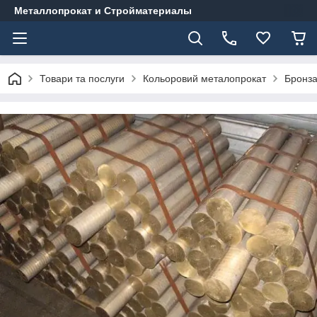
Металлопрокат и Стройматериалы
Товари та послуги
Кольоровий металопрокат
Бронз