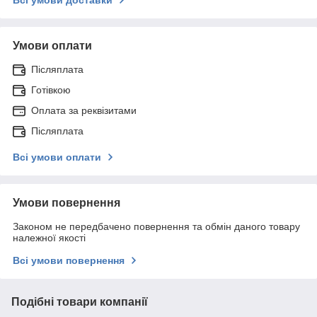
Умови оплати
Післяплата
Готівкою
Оплата за реквізитами
Післяплата
Всі умови оплати
Умови повернення
Законом не передбачено повернення та обмін даного товару
належної якості
Всі умови повернення
Подібні товари компанії