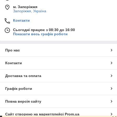
м. Запоріжжя
Запоріжжя, Україна
Контакти
Сьогодні працює з 08:30 до 16:00
Показати весь графік роботи
Про нас
Контакти
Доставка та оплата
Графік роботи
Повна версія сайту
Сайт створено на маркетплейсі
Prom.ua