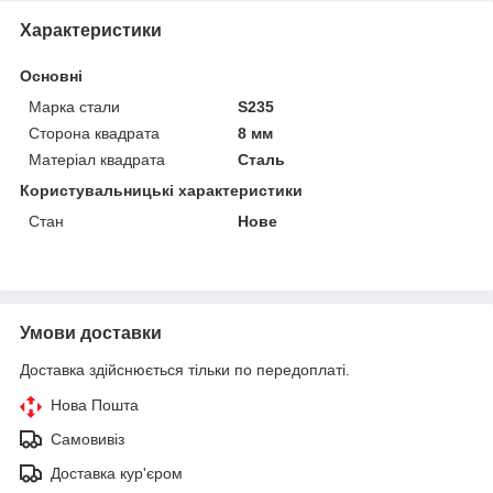
Характеристики
Основні
Марка стали
S235
Сторона квадрата
8 мм
Матеріал квадрата
Сталь
Користувальницькі характеристики
Стан
Нове
Умови доставки
Доставка здійснюється тільки по передоплаті.
Нова Пошта
Самовивіз
Доставка кур'єром