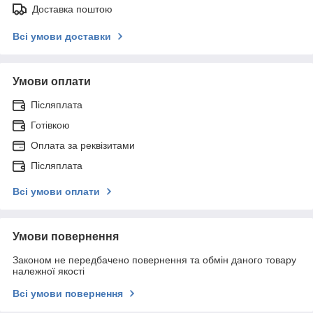
Доставка поштою
Всі умови доставки
Умови оплати
Післяплата
Готівкою
Оплата за реквізитами
Післяплата
Всі умови оплати
Умови повернення
Законом не передбачено повернення та обмін даного товару
належної якості
Всі умови повернення