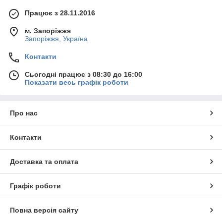
Працює з 28.11.2016
м. Запоріжжя
Запоріжжя, Україна
Контакти
Сьогодні працює з 08:30 до 16:00
Показати весь графік роботи
Про нас
Контакти
Доставка та оплата
Графік роботи
Повна версія сайту