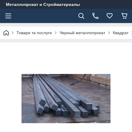
Металлопрокат и Стройматериалы
Товари та послуги
Черный металлопрокат
Квадрат