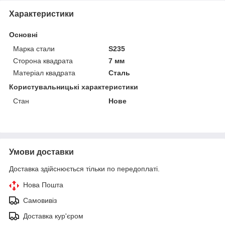
Характеристики
Основні
Марка стали
S235
Сторона квадрата
7 мм
Матеріал квадрата
Сталь
Користувальницькі характеристики
Стан
Нове
Умови доставки
Доставка здійснюється тільки по передоплаті.
Нова Пошта
Самовивіз
Доставка кур'єром