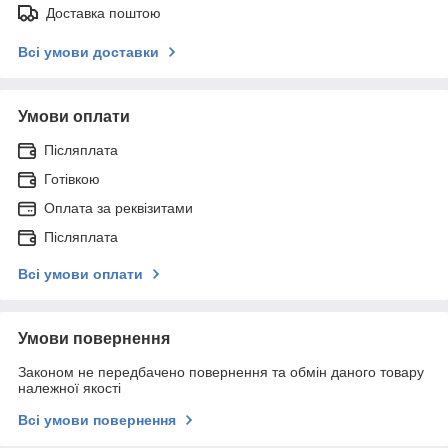
Доставка поштою
Всі умови доставки
Умови оплати
Післяплата
Готівкою
Оплата за реквізитами
Післяплата
Всі умови оплати
Умови повернення
Законом не передбачено повернення та обмін даного товару
належної якості
Всі умови повернення