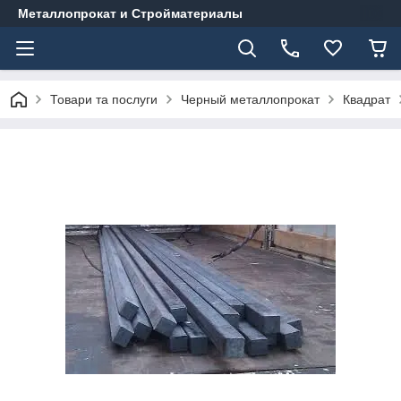
Металлопрокат и Стройматериалы
Товари та послуги
Черный металлопрокат
Квадрат