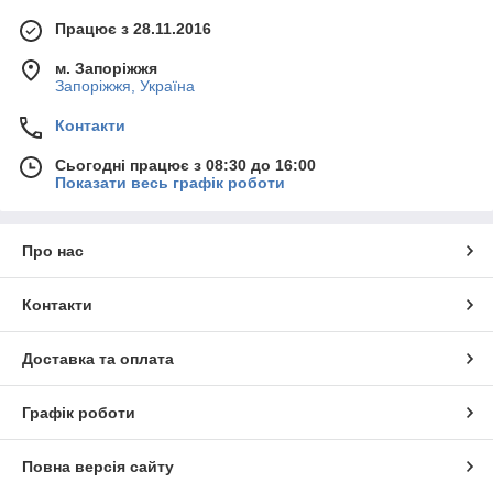
Працює з 28.11.2016
м. Запоріжжя
Запоріжжя, Україна
Контакти
Сьогодні працює з 08:30 до 16:00
Показати весь графік роботи
Про нас
Контакти
Доставка та оплата
Графік роботи
Повна версія сайту