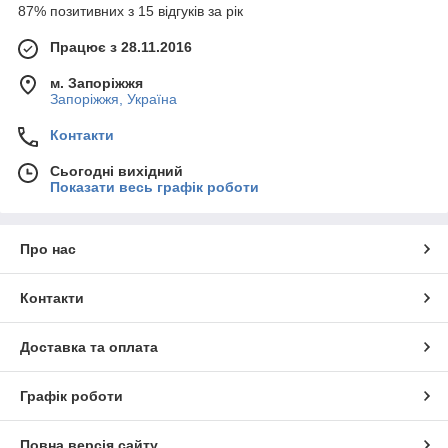
87% позитивних з 15 відгуків за рік
Працює з 28.11.2016
м. Запоріжжя
Запоріжжя, Україна
Контакти
Сьогодні вихідний
Показати весь графік роботи
Про нас
Контакти
Доставка та оплата
Графік роботи
Повна версія сайту