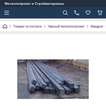
Металлопрокат и Стройматериалы
Товари та послуги
Черный металлопрокат
Квадрат