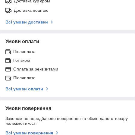
Доставка кур'єром
Доставка поштою
Всі умови доставки
Умови оплати
Післяплата
Готівкою
Оплата за реквізитами
Післяплата
Всі умови оплати
Умови повернення
Законом не передбачено повернення та обмін даного товару
належної якості
Всі умови повернення