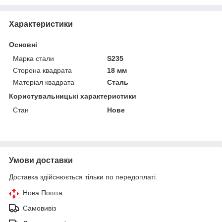
Характеристики
Основні
Марка стали
S235
Сторона квадрата
18 мм
Матеріал квадрата
Сталь
Користувальницькі характеристики
Стан
Нове
Умови доставки
Доставка здійснюється тільки по передоплаті.
Нова Пошта
Самовивіз