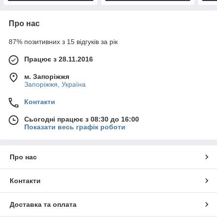
Про нас
87% позитивних з 15 відгуків за рік
Працює з 28.11.2016
м. Запоріжжя
Запоріжжя, Україна
Контакти
Сьогодні працює з 08:30 до 16:00
Показати весь графік роботи
Про нас
Контакти
Доставка та оплата