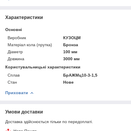
Характеристики
Основні
Виробник
КУЗОЦМ
Матеріал кола (прутка)
Бронза
Діаметр
100 мм
Довжина
3000 мм
Користувальницькі характеристики
Сплав
БрАЖМц10-3-1,5
Стан
Нове
Приховати
Умови доставки
Доставка здійснюється тільки по передоплаті.
Нова Пошта