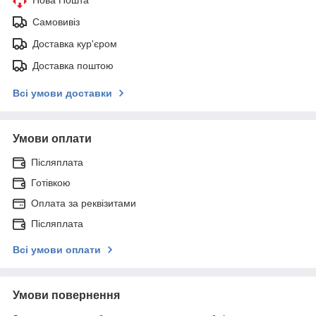
Самовивіз
Доставка кур'єром
Доставка поштою
Всі умови доставки
Умови оплати
Післяплата
Готівкою
Оплата за реквізитами
Післяплата
Всі умови оплати
Умови повернення