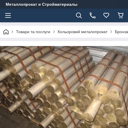
Металлопрокат и Стройматериалы
Товари та послуги
Кольоровий металопрокат
Бронз