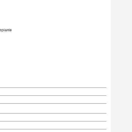
ріалів