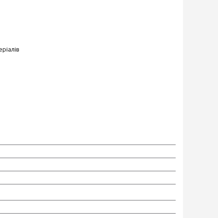
ріалів