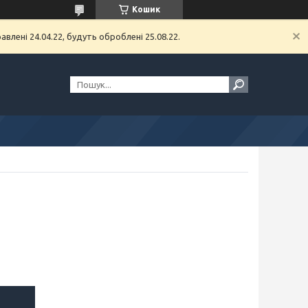
Кошик
влені 24.04.22, будуть оброблені 25.08.22.