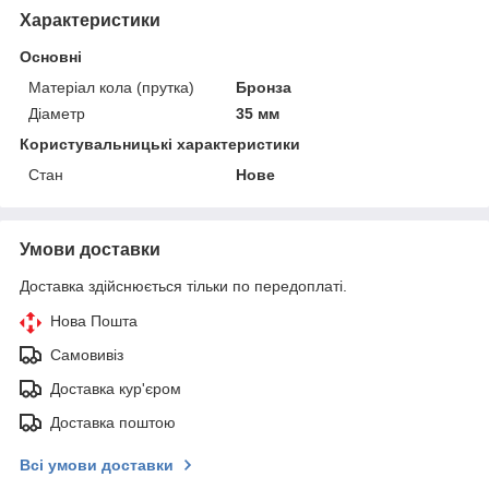
Характеристики
Основні
Матеріал кола (прутка)
Бронза
Діаметр
35 мм
Користувальницькі характеристики
Стан
Нове
Умови доставки
Доставка здійснюється тільки по передоплаті.
Нова Пошта
Самовивіз
Доставка кур'єром
Доставка поштою
Всі умови доставки