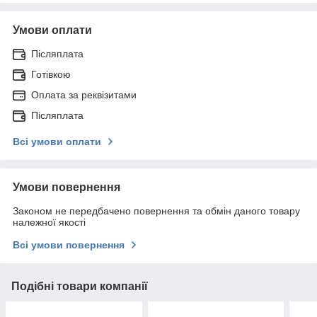
Умови оплати
Післяплата
Готівкою
Оплата за реквізитами
Післяплата
Всі умови оплати
Умови повернення
Законом не передбачено повернення та обмін даного товару
належної якості
Всі умови повернення
Подібні товари компанії