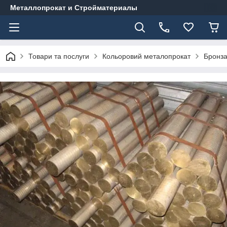
Металлопрокат и Стройматериалы
Товари та послуги
Кольоровий металопрокат
Бронз