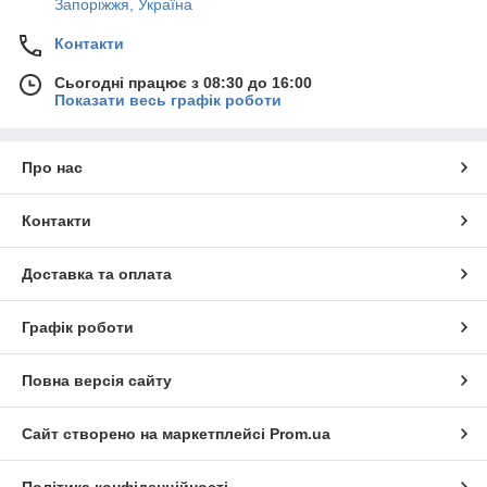
Запоріжжя, Україна
Контакти
Сьогодні працює з 08:30 до 16:00
Показати весь графік роботи
Про нас
Контакти
Доставка та оплата
Графік роботи
Повна версія сайту
Сайт створено на маркетплейсі
Prom.ua