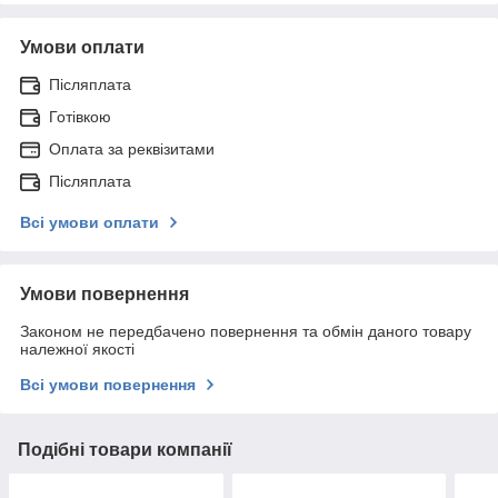
Умови оплати
Післяплата
Готівкою
Оплата за реквізитами
Післяплата
Всі умови оплати
Умови повернення
Законом не передбачено повернення та обмін даного товару
належної якості
Всі умови повернення
Подібні товари компанії