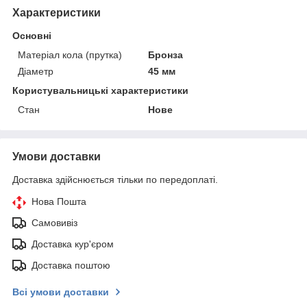
Характеристики
Основні
Матеріал кола (прутка)
Бронза
Діаметр
45 мм
Користувальницькі характеристики
Стан
Нове
Умови доставки
Доставка здійснюється тільки по передоплаті.
Нова Пошта
Самовивіз
Доставка кур'єром
Доставка поштою
Всі умови доставки