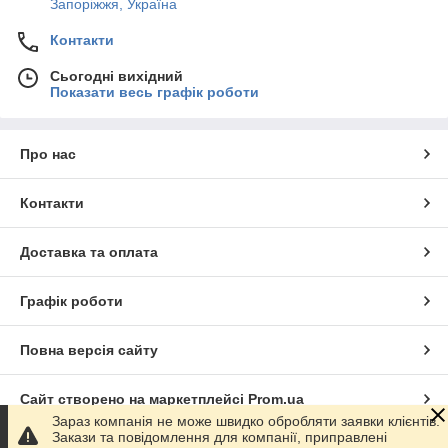
Запоріжжя, Україна
Контакти
Сьогодні вихідний
Показати весь графік роботи
Про нас
Контакти
Доставка та оплата
Графік роботи
Повна версія сайту
Сайт створено на маркетплейсі
Prom.ua
Зараз компанія не може швидко обробляти заявки клієнтів.
Закази та повідомлення для компанії, приправлені