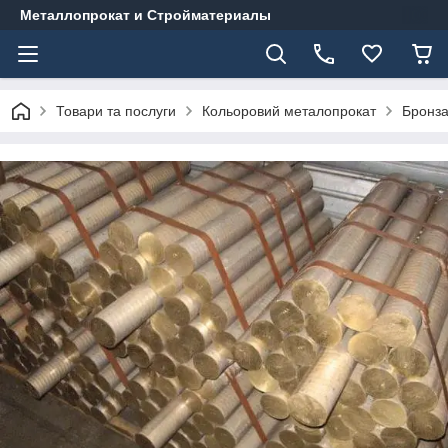
Металлопрокат и Стройматериалы
Товари та послуги
Кольоровий металопрокат
Бронз