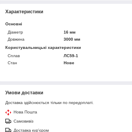
Характеристики
Основні
Діаметр
16 мм
Довжина
3000 мм
Користувальницькі характеристики
Сплав
ЛС59-1
Стан
Нове
Умови доставки
Доставка здійснюється тільки по передоплаті.
Нова Пошта
Самовивіз
Доставка кур'єром