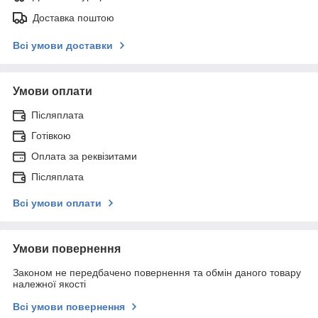
Доставка поштою
Всі умови доставки
Умови оплати
Післяплата
Готівкою
Оплата за реквізитами
Післяплата
Всі умови оплати
Умови повернення
Законом не передбачено повернення та обмін даного товару
належної якості
Всі умови повернення