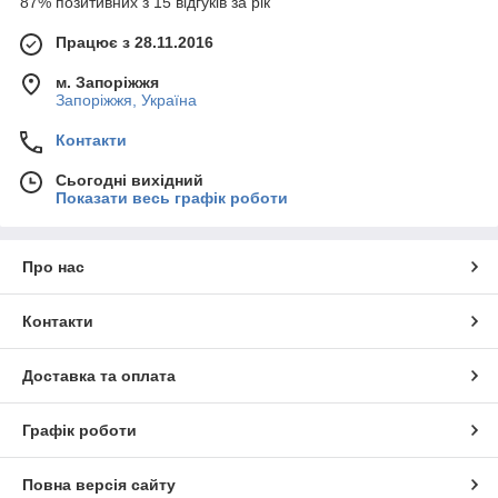
87% позитивних з 15 відгуків за рік
Працює з 28.11.2016
м. Запоріжжя
Запоріжжя, Україна
Контакти
Сьогодні вихідний
Показати весь графік роботи
Про нас
Контакти
Доставка та оплата
Графік роботи
Повна версія сайту