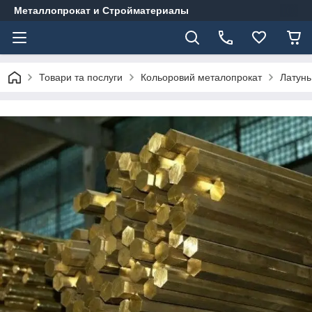
Металлопрокат и Стройматериалы
Товари та послуги
Кольоровий металопрокат
Латунь