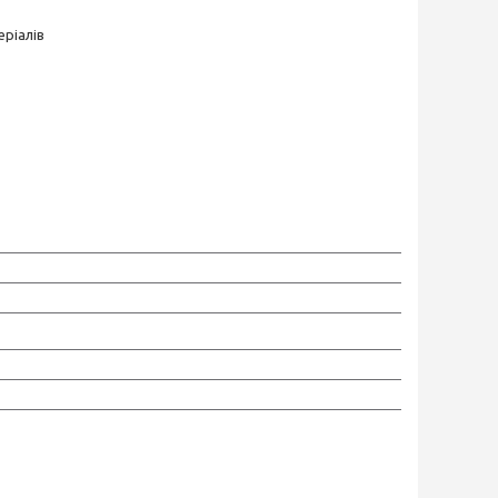
ріалів