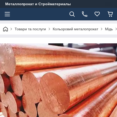
Металлопрокат и Стройматериалы
Товари та послуги
Кольоровий металопрокат
Мідь