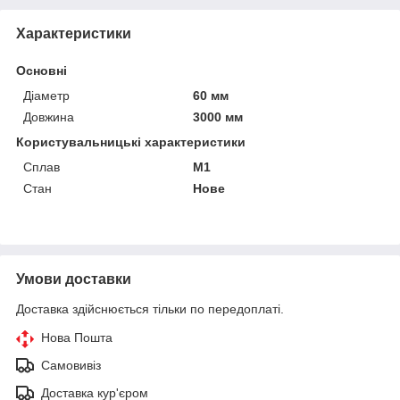
Характеристики
Основні
Діаметр
60 мм
Довжина
3000 мм
Користувальницькі характеристики
Сплав
М1
Стан
Нове
Умови доставки
Доставка здійснюється тільки по передоплаті.
Нова Пошта
Самовивіз
Доставка кур'єром