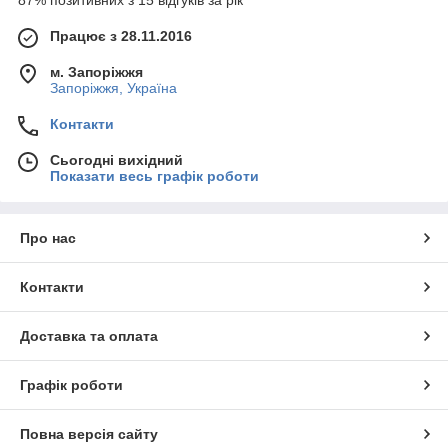
87% позитивних з 15 відгуків за рік
Працює з 28.11.2016
м. Запоріжжя
Запоріжжя, Україна
Контакти
Сьогодні вихідний
Показати весь графік роботи
Про нас
Контакти
Доставка та оплата
Графік роботи
Повна версія сайту