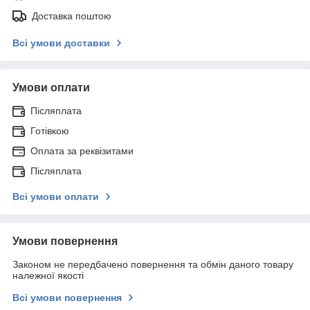
Доставка поштою
Всі умови доставки
Умови оплати
Післяплата
Готівкою
Оплата за реквізитами
Післяплата
Всі умови оплати
Умови повернення
Законом не передбачено повернення та обмін даного товару
належної якості
Всі умови повернення