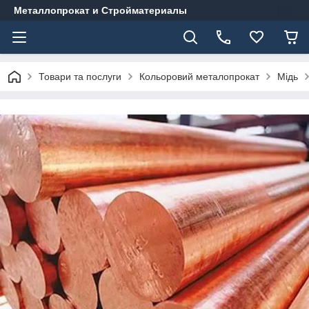
Металлопрокат и Стройматериалы
Товари та послуги
Кольоровий металопрокат
Мідь