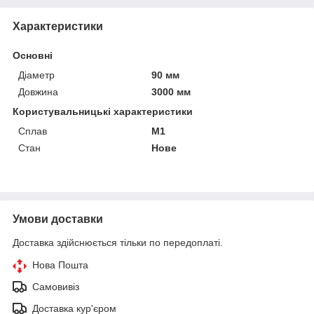
Характеристики
Основні
Діаметр
90 мм
Довжина
3000 мм
Користувальницькі характеристики
Сплав
М1
Стан
Нове
Умови доставки
Доставка здійснюється тільки по передоплаті.
Нова Пошта
Самовивіз
Доставка кур'єром