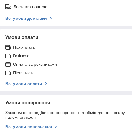
Доставка поштою
Всі умови доставки
Умови оплати
Післяплата
Готівкою
Оплата за реквізитами
Післяплата
Всі умови оплати
Умови повернення
Законом не передбачено повернення та обмін даного товару
належної якості
Всі умови повернення