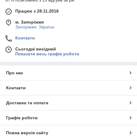
87% позитивних з 15 відгуків за рік
Працює з 28.11.2016
м. Запоріжжя
Запоріжжя, Україна
Контакти
Сьогодні вихідний
Показати весь графік роботи
Про нас
Контакти
Доставка та оплата
Графік роботи
Повна версія сайту