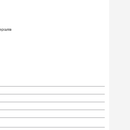
ріалів