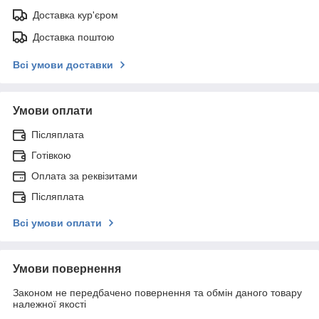
Доставка кур'єром
Доставка поштою
Всі умови доставки
Умови оплати
Післяплата
Готівкою
Оплата за реквізитами
Післяплата
Всі умови оплати
Умови повернення
Законом не передбачено повернення та обмін даного товару
належної якості