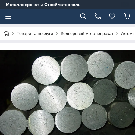
Металлопрокат и Стройматериалы
Товари та послуги
Кольоровий металопрокат
Алюмін