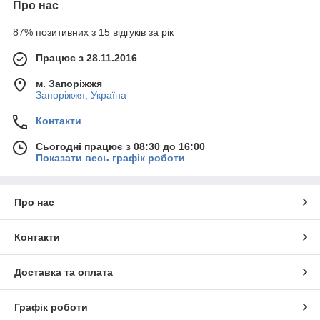
Про нас
87% позитивних з 15 відгуків за рік
Працює з 28.11.2016
м. Запоріжжя
Запоріжжя, Україна
Контакти
Сьогодні працює з 08:30 до 16:00
Показати весь графік роботи
Про нас
Контакти
Доставка та оплата
Графік роботи