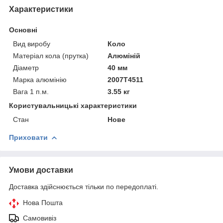
Характеристики
Основні
Вид виробу
Коло
Матеріал кола (прутка)
Алюміній
Діаметр
40 мм
Марка алюмінію
2007Т4511
Вага 1 п.м.
3.55 кг
Користувальницькі характеристики
Стан
Нове
Приховати
Умови доставки
Доставка здійснюється тільки по передоплаті.
Нова Пошта
Самовивіз