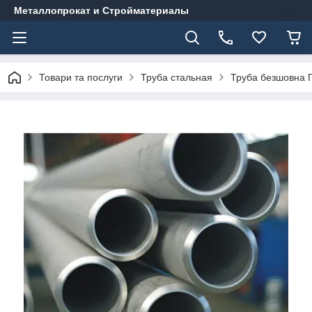
Металлопрокат и Стройматериалы
Товари та послуги
Труба стальная
Труба безшовна Г