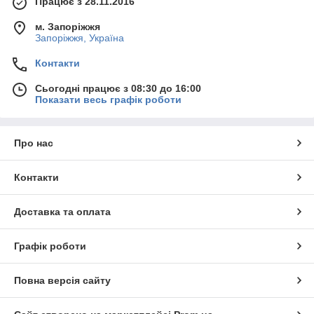
Працює з 28.11.2016
м. Запоріжжя
Запоріжжя, Україна
Контакти
Сьогодні працює з 08:30 до 16:00
Показати весь графік роботи
Про нас
Контакти
Доставка та оплата
Графік роботи
Повна версія сайту