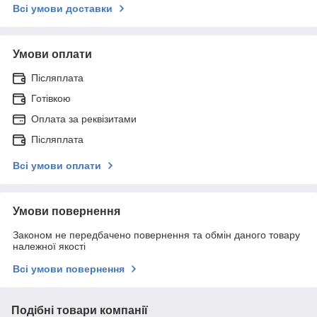
Всі умови доставки
Умови оплати
Післяплата
Готівкою
Оплата за реквізитами
Післяплата
Всі умови оплати
Умови повернення
Законом не передбачено повернення та обмін даного товару
належної якості
Всі умови повернення
Подібні товари компанії