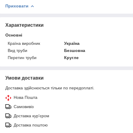
Приховати
Характеристики
Основні
Країна виробник
Україна
Вид труби
Безшовна
Перетин труби
Кругле
Умови доставки
Доставка здійснюється тільки по передоплаті.
Нова Пошта
Самовивіз
Доставка кур'єром
Доставка поштою