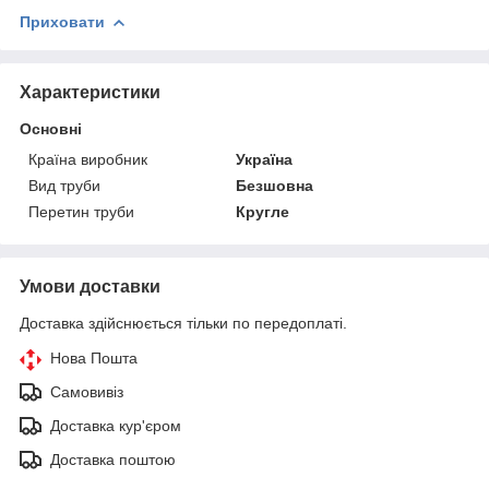
Приховати
Характеристики
Основні
Країна виробник
Україна
Вид труби
Безшовна
Перетин труби
Кругле
Умови доставки
Доставка здійснюється тільки по передоплаті.
Нова Пошта
Самовивіз
Доставка кур'єром
Доставка поштою