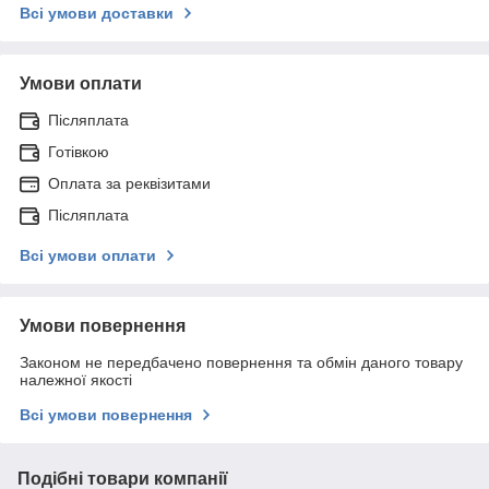
Всі умови доставки
Умови оплати
Післяплата
Готівкою
Оплата за реквізитами
Післяплата
Всі умови оплати
Умови повернення
Законом не передбачено повернення та обмін даного товару
належної якості
Всі умови повернення
Подібні товари компанії