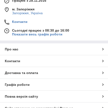
Працює з 28.11.2016
м. Запоріжжя
Запоріжжя, Україна
Контакти
Сьогодні працює з 08:30 до 16:00
Показати весь графік роботи
Про нас
Контакти
Доставка та оплата
Графік роботи
Повна версія сайту