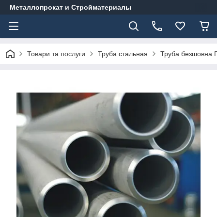
Металлопрокат и Стройматериалы
Товари та послуги
Труба стальная
Труба безшовна Г