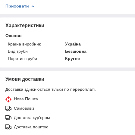
Приховати
Характеристики
Основні
Країна виробник
Україна
Вид труби
Безшовна
Перетин труби
Кругле
Умови доставки
Доставка здійснюється тільки по передоплаті.
Нова Пошта
Самовивіз
Доставка кур'єром
Доставка поштою