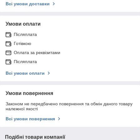
Всі умови доставки
Умови оплати
Післяплата
Готівкою
Оплата за реквізитами
Післяплата
Всі умови оплати
Умови повернення
Законом не передбачено повернення та обмін даного товару
належної якості
Всі умови повернення
Подібні товари компанії