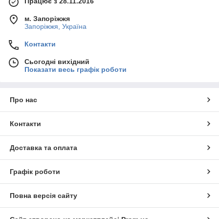
Працює з 28.11.2016
м. Запоріжжя
Запоріжжя, Україна
Контакти
Сьогодні вихідний
Показати весь графік роботи
Про нас
Контакти
Доставка та оплата
Графік роботи
Повна версія сайту