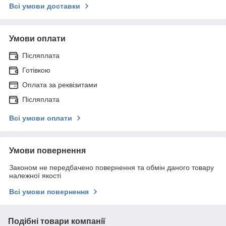
Всі умови доставки
Умови оплати
Післяплата
Готівкою
Оплата за реквізитами
Післяплата
Всі умови оплати
Умови повернення
Законом не передбачено повернення та обмін даного товару
належної якості
Всі умови повернення
Подібні товари компанії