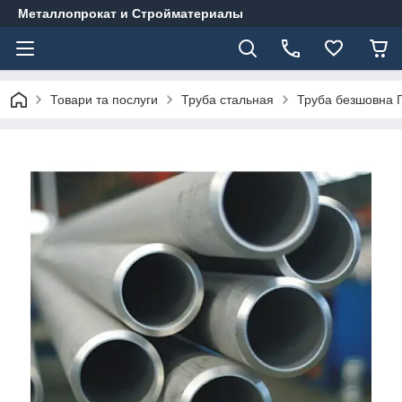
Металлопрокат и Стройматериалы
Товари та послуги
Труба стальная
Труба безшовна Г