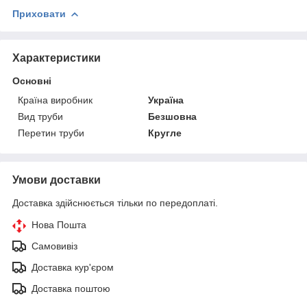
Приховати
Характеристики
Основні
Країна виробник
Україна
Вид труби
Безшовна
Перетин труби
Кругле
Умови доставки
Доставка здійснюється тільки по передоплаті.
Нова Пошта
Самовивіз
Доставка кур'єром
Доставка поштою