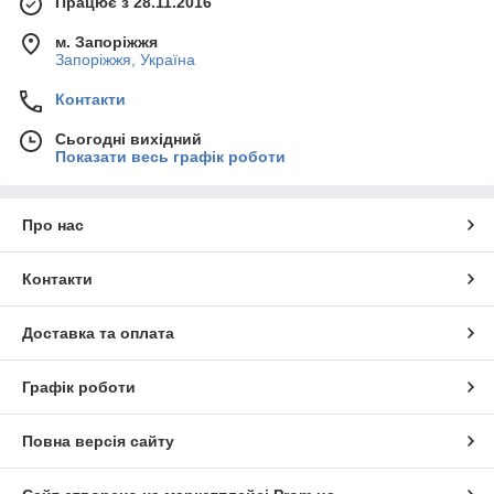
Працює з 28.11.2016
м. Запоріжжя
Запоріжжя, Україна
Контакти
Сьогодні вихідний
Показати весь графік роботи
Про нас
Контакти
Доставка та оплата
Графік роботи
Повна версія сайту