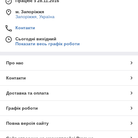
Працює з 28.11.2016
м. Запоріжжя
Запоріжжя, Україна
Контакти
Сьогодні вихідний
Показати весь графік роботи
Про нас
Контакти
Доставка та оплата
Графік роботи
Повна версія сайту