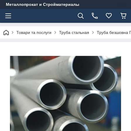
Металлопрокат и Стройматериалы
Товари та послуги
Труба стальная
Труба безшовна Г