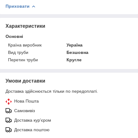
Приховати
Характеристики
Основні
Країна виробник
Україна
Вид труби
Безшовна
Перетин труби
Кругле
Умови доставки
Доставка здійснюється тільки по передоплаті.
Нова Пошта
Самовивіз
Доставка кур'єром
Доставка поштою