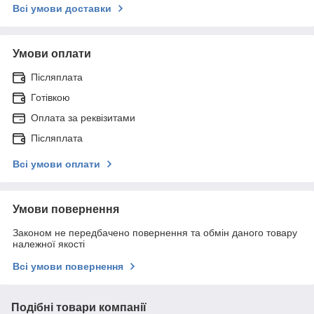
Всі умови доставки
Умови оплати
Післяплата
Готівкою
Оплата за реквізитами
Післяплата
Всі умови оплати
Умови повернення
Законом не передбачено повернення та обмін даного товару
належної якості
Всі умови повернення
Подібні товари компанії