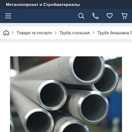
Металлопрокат и Стройматериалы
Товари та послуги
Труба стальная
Труба безшовна Г