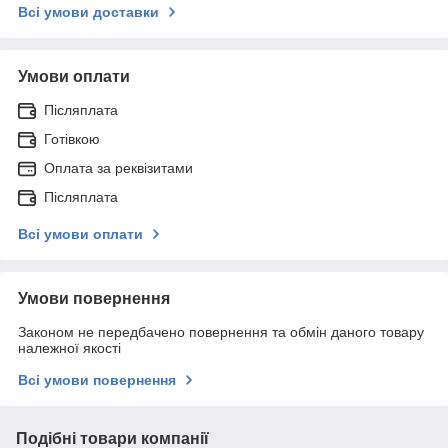
Всі умови доставки
Умови оплати
Післяплата
Готівкою
Оплата за реквізитами
Післяплата
Всі умови оплати
Умови повернення
Законом не передбачено повернення та обмін даного товару
належної якості
Всі умови повернення
Подібні товари компанії