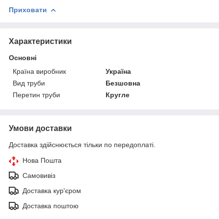
Приховати
Характеристики
Основні
Країна виробник
Україна
Вид труби
Безшовна
Перетин труби
Кругле
Умови доставки
Доставка здійснюється тільки по передоплаті.
Нова Пошта
Самовивіз
Доставка кур'єром
Доставка поштою