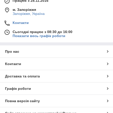
Працює з 28.11.2016
м. Запоріжжя
Запоріжжя, Україна
Контакти
Сьогодні працює з 08:30 до 16:00
Показати весь графік роботи
Про нас
Контакти
Доставка та оплата
Графік роботи
Повна версія сайту