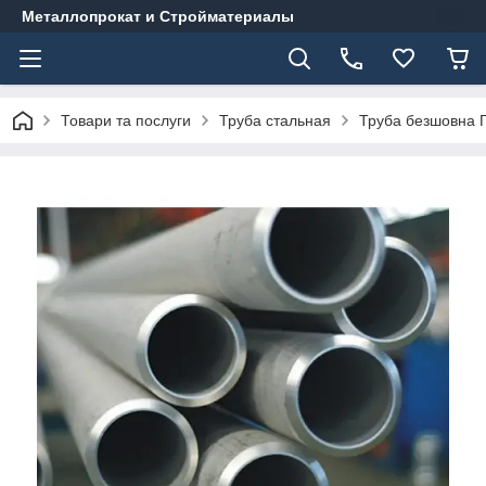
Металлопрокат и Стройматериалы
Товари та послуги
Труба стальная
Труба безшовна Г