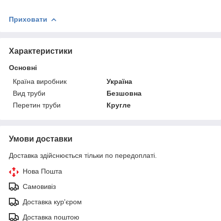
Приховати
Характеристики
Основні
Країна виробник
Україна
Вид труби
Безшовна
Перетин труби
Кругле
Умови доставки
Доставка здійснюється тільки по передоплаті.
Нова Пошта
Самовивіз
Доставка кур'єром
Доставка поштою