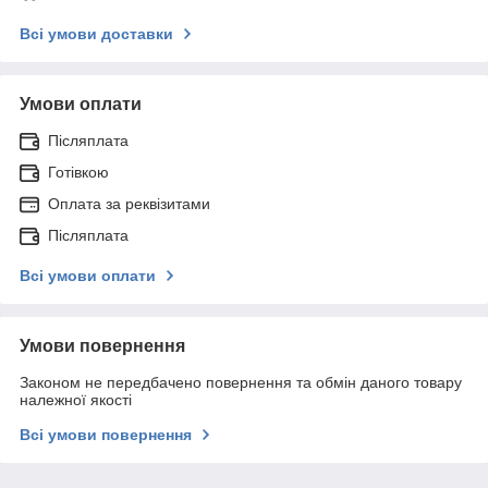
Всі умови доставки
Умови оплати
Післяплата
Готівкою
Оплата за реквізитами
Післяплата
Всі умови оплати
Умови повернення
Законом не передбачено повернення та обмін даного товару
належної якості
Всі умови повернення