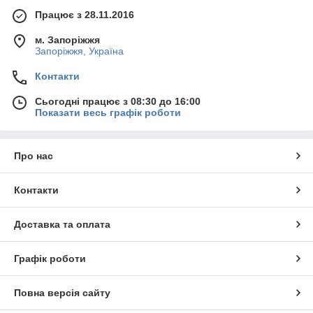
Працює з 28.11.2016
м. Запоріжжя
Запоріжжя, Україна
Контакти
Сьогодні працює з 08:30 до 16:00
Показати весь графік роботи
Про нас
Контакти
Доставка та оплата
Графік роботи
Повна версія сайту