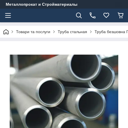
Металлопрокат и Стройматериалы
Товари та послуги
Труба стальная
Труба безшовна Г