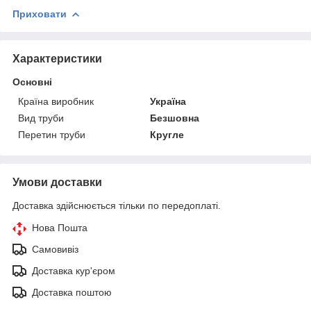
Приховати
Характеристики
Основні
Країна виробник
Україна
Вид труби
Безшовна
Перетин труби
Кругле
Умови доставки
Доставка здійснюється тільки по передоплаті.
Нова Пошта
Самовивіз
Доставка кур'єром
Доставка поштою