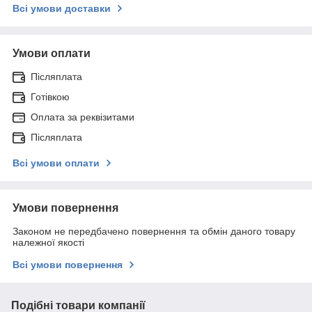
Всі умови доставки
Умови оплати
Післяплата
Готівкою
Оплата за реквізитами
Післяплата
Всі умови оплати
Умови повернення
Законом не передбачено повернення та обмін даного товару
належної якості
Всі умови повернення
Подібні товари компанії