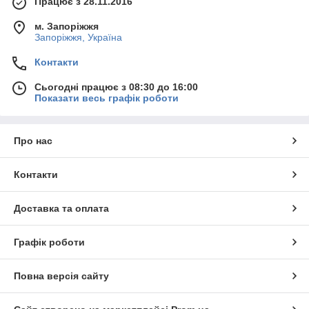
Працює з 28.11.2016
м. Запоріжжя
Запоріжжя, Україна
Контакти
Сьогодні працює з 08:30 до 16:00
Показати весь графік роботи
Про нас
Контакти
Доставка та оплата
Графік роботи
Повна версія сайту