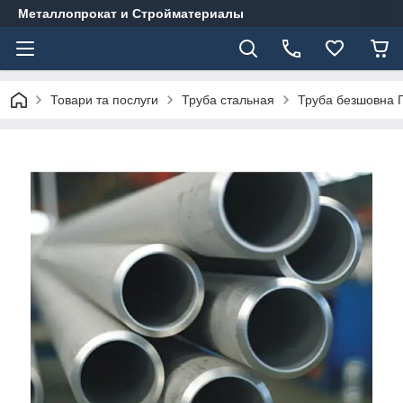
Металлопрокат и Стройматериалы
Товари та послуги
Труба стальная
Труба безшовна Г