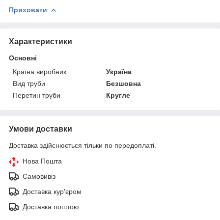
Приховати
Характеристики
Основні
Країна виробник
Україна
Вид труби
Безшовна
Перетин труби
Кругле
Умови доставки
Доставка здійснюється тільки по передоплаті.
Нова Пошта
Самовивіз
Доставка кур'єром
Доставка поштою