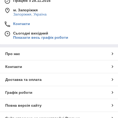
Працює з 28.11.2016
м. Запоріжжя
Запоріжжя, Україна
Контакти
Сьогодні вихідний
Показати весь графік роботи
Про нас
Контакти
Доставка та оплата
Графік роботи
Повна версія сайту