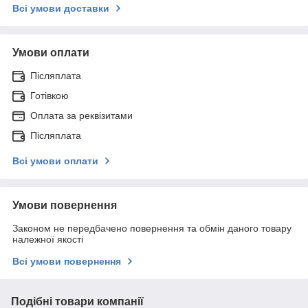
Всі умови доставки
Умови оплати
Післяплата
Готівкою
Оплата за реквізитами
Післяплата
Всі умови оплати
Умови повернення
Законом не передбачено повернення та обмін даного товару
належної якості
Всі умови повернення
Подібні товари компанії