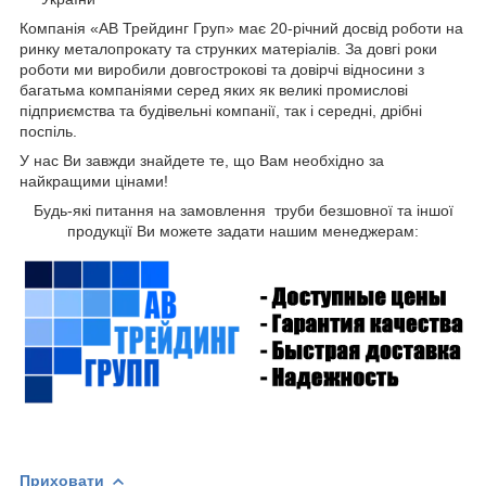
Компанія «АВ Трейдинг Груп» має 20-річний досвід роботи на
ринку металопрокату та струнких матеріалів. За довгі роки
роботи ми виробили довгострокові та довірчі відносини з
багатьма компаніями серед яких як великі промислові
підприємства та будівельні компанії, так і середні, дрібні
поспіль.
У нас Ви завжди знайдете те, що Вам необхідно за
найкращими цінами!
Будь-які питання на замовлення труби безшовної та іншої
продукції Ви можете задати нашим менеджерам:
Приховати