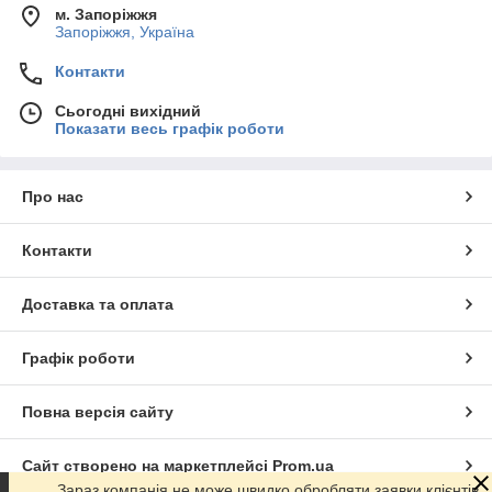
м. Запоріжжя
Запоріжжя, Україна
Контакти
Сьогодні вихідний
Показати весь графік роботи
Про нас
Контакти
Доставка та оплата
Графік роботи
Повна версія сайту
Сайт створено на маркетплейсі
Prom.ua
Зараз компанія не може швидко обробляти заявки клієнтів.