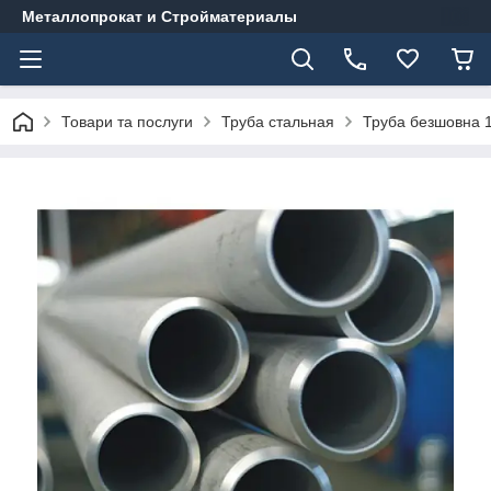
Металлопрокат и Стройматериалы
Товари та послуги
Труба стальная
Труба безшовна 1