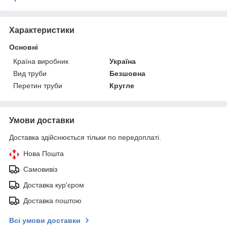
Характеристики
Основні
Країна виробник
Україна
Вид труби
Безшовна
Перетин труби
Кругле
Умови доставки
Доставка здійснюється тільки по передоплаті.
Нова Пошта
Самовивіз
Доставка кур'єром
Доставка поштою
Всі умови доставки