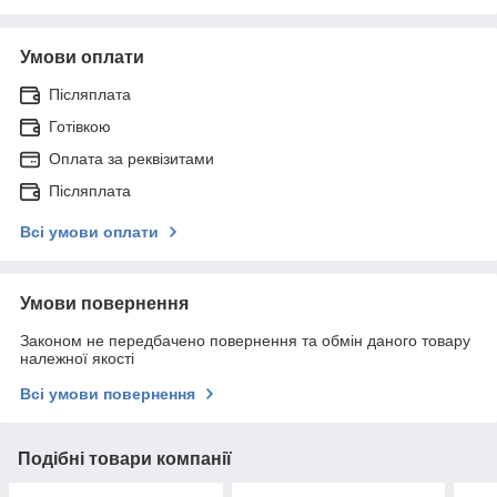
Умови оплати
Післяплата
Готівкою
Оплата за реквізитами
Післяплата
Всі умови оплати
Умови повернення
Законом не передбачено повернення та обмін даного товару
належної якості
Всі умови повернення
Подібні товари компанії