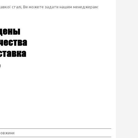
ржавкої сталі, Ви можете задати нашим менеджерам:
довжини