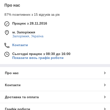
Про нас
87% позитивних з 15 відгуків за рік
Працює з 28.11.2016
м. Запоріжжя
Запоріжжя, Україна
Контакти
Сьогодні працює з 08:30 до 16:00
Показати весь графік роботи
Про нас
Контакти
Доставка та оплата
Графік роботи