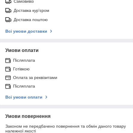
Самовивіз
Доставка кур'єром
Доставка поштою
Всі умови доставки
Умови оплати
Післяплата
Готівкою
Оплата за реквізитами
Післяплата
Всі умови оплати
Умови повернення
Законом не передбачено повернення та обмін даного товару
належної якості