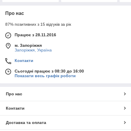
Про нас
87% позитивних з 15 відгуків за рік
Працює з 28.11.2016
м. Запоріжжя
Запоріжжя, Україна
Контакти
Сьогодні працює з 08:30 до 16:00
Показати весь графік роботи
Про нас
Контакти
Доставка та оплата