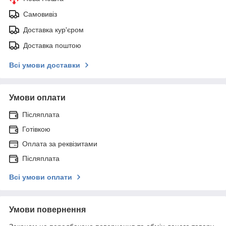
Самовивіз
Доставка кур'єром
Доставка поштою
Всі умови доставки
Умови оплати
Післяплата
Готівкою
Оплата за реквізитами
Післяплата
Всі умови оплати
Умови повернення