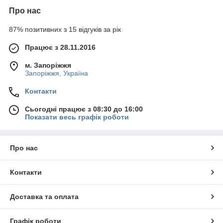
Про нас
87% позитивних з 15 відгуків за рік
Працює з 28.11.2016
м. Запоріжжя
Запоріжжя, Україна
Контакти
Сьогодні працює з 08:30 до 16:00
Показати весь графік роботи
Про нас
Контакти
Доставка та оплата
Графік роботи