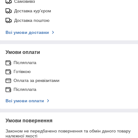
Самовивіз
Доставка кур'єром
Доставка поштою
Всі умови доставки
Умови оплати
Післяплата
Готівкою
Оплата за реквізитами
Післяплата
Всі умови оплати
Умови повернення
Законом не передбачено повернення та обмін даного товару
належної якості