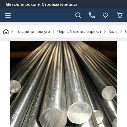
Металлопрокат и Стройматериалы
Товари та послуги
Черный металлопрокат
Коло