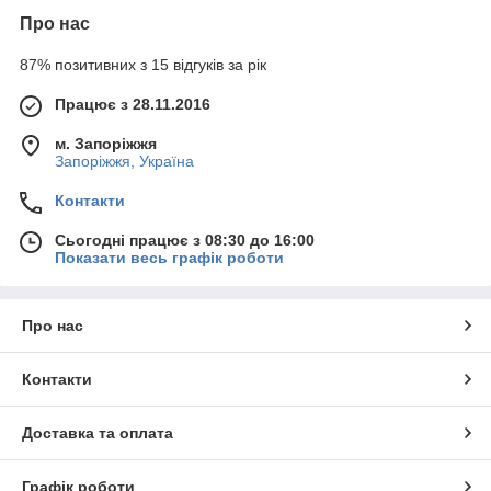
Про нас
87% позитивних з 15 відгуків за рік
Працює з 28.11.2016
м. Запоріжжя
Запоріжжя, Україна
Контакти
Сьогодні працює з 08:30 до 16:00
Показати весь графік роботи
Про нас
Контакти
Доставка та оплата
Графік роботи