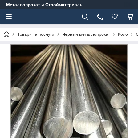
Металлопрокат и Стройматериалы
Товари та послуги
Черный металлопрокат
Коло