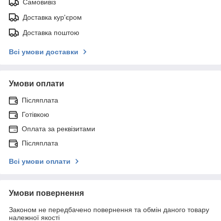
Самовивіз
Доставка кур'єром
Доставка поштою
Всі умови доставки
Умови оплати
Післяплата
Готівкою
Оплата за реквізитами
Післяплата
Всі умови оплати
Умови повернення
Законом не передбачено повернення та обмін даного товару
належної якості