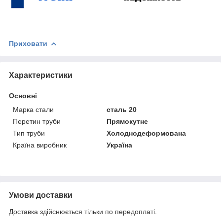
Приховати
Характеристики
Основні
Марка стали
сталь 20
Перетин труби
Прямокутне
Тип труби
Холоднодеформована
Країна виробник
Україна
Умови доставки
Доставка здійснюється тільки по передоплаті.