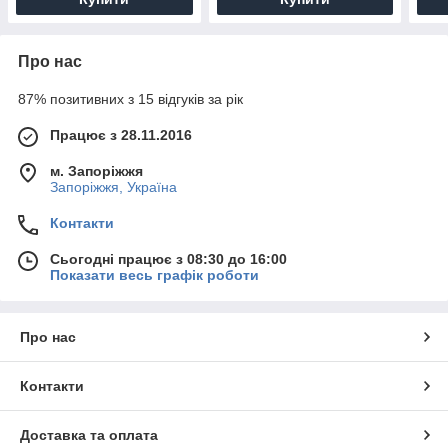
Про нас
87% позитивних з 15 відгуків за рік
Працює з 28.11.2016
м. Запоріжжя
Запоріжжя, Україна
Контакти
Сьогодні працює з 08:30 до 16:00
Показати весь графік роботи
Про нас
Контакти
Доставка та оплата