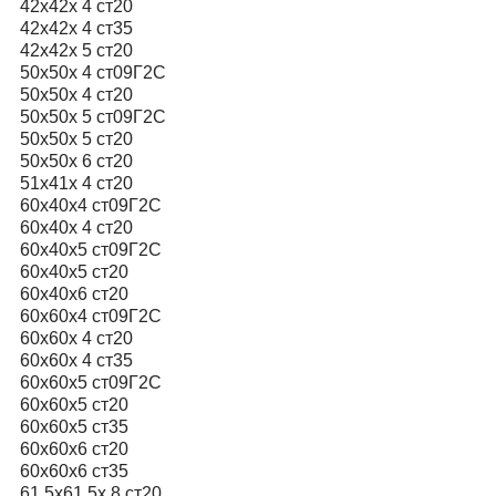
42х42х 4 ст20
42х42х 4 ст35
42х42х 5 ст20
50х50х 4 ст09Г2С
50х50х 4 ст20
50х50х 5 ст09Г2С
50х50х 5 ст20
50х50х 6 ст20
51х41х 4 ст20
60х40х4 ст09Г2С
60х40х 4 ст20
60х40х5 ст09Г2С
60х40х5 ст20
60х40х6 ст20
60х60х4 ст09Г2С
60х60х 4 ст20
60х60х 4 ст35
60х60х5 ст09Г2С
60х60х5 ст20
60х60х5 ст35
60х60х6 ст20
60х60х6 ст35
61.5х61.5х 8 ст20