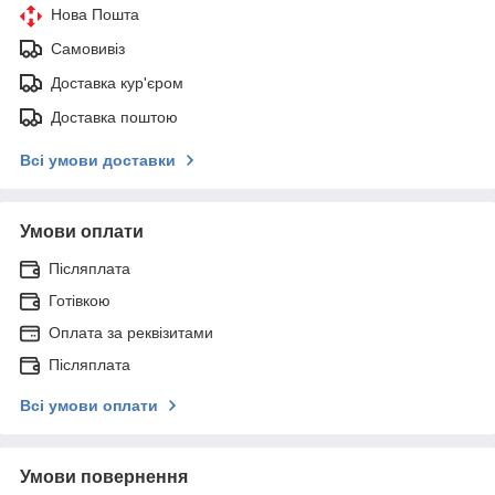
Нова Пошта
Самовивіз
Доставка кур'єром
Доставка поштою
Всі умови доставки
Умови оплати
Післяплата
Готівкою
Оплата за реквізитами
Післяплата
Всі умови оплати
Умови повернення