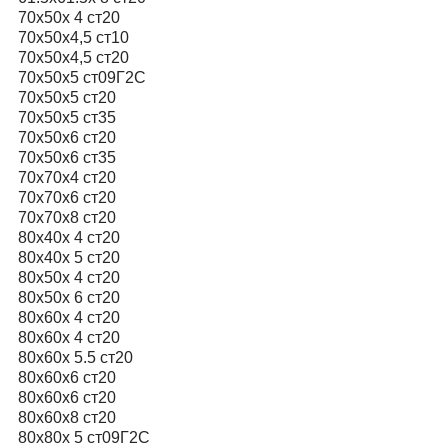
70х50х 4 ст20
70х50х4,5 ст10
70х50х4,5 ст20
70х50х5 ст09Г2С
70х50х5 ст20
70х50х5 ст35
70х50х6 ст20
70х50х6 ст35
70х70х4 ст20
70х70х6 ст20
70х70х8 ст20
80х40х 4 ст20
80х40х 5 ст20
80х50х 4 ст20
80х50х 6 ст20
80х60х 4 ст20
80х60х 4 ст20
80х60х 5.5 ст20
80х60х6 ст20
80х60х6 ст20
80х60х8 ст20
80х80х 5 ст09Г2С