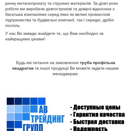
ринку металопрокату та струнких матеріалів. За довгі роки
роботи ми виробили довгострокові та довірчі відносини з
багатьма компаніями серед яких як великі промислові
підприємства та будівельні компанії, так і середні, дрібні
поспіль.
У нас Ви завжди знайдете те, що Вам необхідно за
найкращими цінами!
Будь-які питання на замовлення
труба профільна
квадратна
та іншої продукції Ви можете задати нашим
менеджерам: