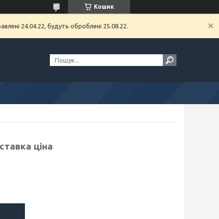
Кошик
влені 24.04.22, будуть оброблені 25.08.22.
ставка ціна