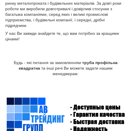
ринку металопроката і будівельних матеріалів. За довгі роки
роботи ми виробили довготривалі і довірливі стосунки з
багатьма компаніями, серед яких і великі промислові
підприємства, і будівельні компанії, і середні, дрібні
підрядчики.
У нас Ви завжди знайдете те, що вам потрібно за кращими
цінами!
Будь - які питання за замовленням
труба профільна
квадратна
та інші речі Ви можете задати нашим
менеджерам: