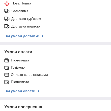
Нова Пошта
Самовивіз
Доставка кур'єром
Доставка поштою
Всі умови доставки
Умови оплати
Післяплата
Готівкою
Оплата за реквізитами
Післяплата
Всі умови оплати
Умови повернення