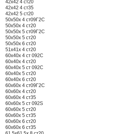
42х42 4 ст20
42х42 4 ст35
42х42 5 ст20
50х50х 4 ст09Г2С
50х50х 4 ст20
50х50х 5 ст09Г2С
50х50х 5 ст20
50х50х 6 ст20
51x41x 4 ст20
60x40x 4 ст 092C
60x40x 4 ст20
60x40x 5 ст 092C
60x40x 5 ст20
60x40x 6 ст20
60х60х 4 ст09Г2С
60х60х 4 ст20
60х60х 4 ст35
60х60х 5 ст 092S
60х60х 5 ст20
60х60х 5 ст35
60х60х 6 ст20
60х60х 6 ст35
61.5х61.5х 8 ст20