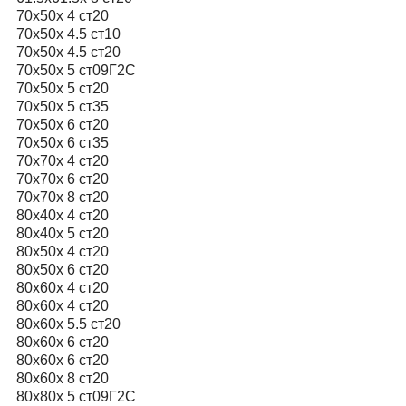
70х50х 4 ст20
70х50х 4.5 ст10
70х50х 4.5 ст20
70х50х 5 ст09Г2С
70х50х 5 ст20
70х50х 5 ст35
70х50х 6 ст20
70х50х 6 ст35
70х70х 4 ст20
70х70х 6 ст20
70х70х 8 ст20
80х40х 4 ст20
80х40х 5 ст20
80х50х 4 ст20
80х50х 6 ст20
80х60х 4 ст20
80х60х 4 ст20
80х60х 5.5 ст20
80x60х 6 ст20
80x60х 6 ст20
80х60х 8 ст20
80х80х 5 ст09Г2С