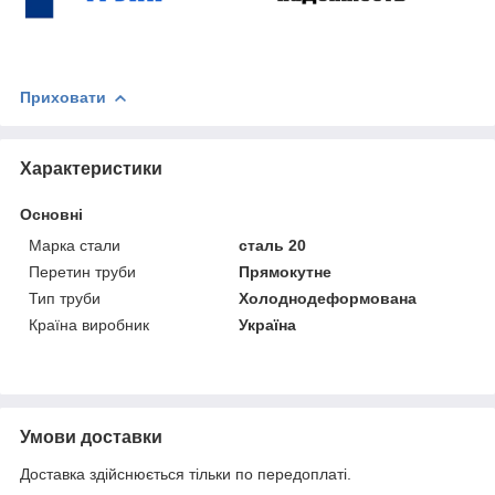
Приховати
Характеристики
Основні
Марка стали
сталь 20
Перетин труби
Прямокутне
Тип труби
Холоднодеформована
Країна виробник
Україна
Умови доставки
Доставка здійснюється тільки по передоплаті.