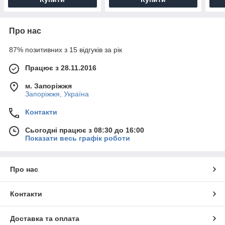
Про нас
87% позитивних з 15 відгуків за рік
Працює з 28.11.2016
м. Запоріжжя
Запоріжжя, Україна
Контакти
Сьогодні працює з 08:30 до 16:00
Показати весь графік роботи
Про нас
Контакти
Доставка та оплата