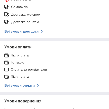
Самовивіз
Доставка кур'єром
Доставка поштою
Всі умови доставки
Умови оплати
Післяплата
Готівкою
Оплата за реквізитами
Післяплата
Всі умови оплати
Умови повернення