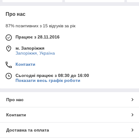
Про нас
87% позитивних з 15 відгуків за рік
Працює з 28.11.2016
м. Запоріжжя
Запоріжжя, Україна
Контакти
Сьогодні працює з 08:30 до 16:00
Показати весь графік роботи
Про нас
Контакти
Доставка та оплата