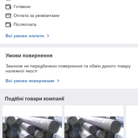
Готівкою
Оплата за реквізитами
Післяплата
Всі умови оплати
Умови повернення
Законом не передбачено повернення та обмін даного товару
належної якості
Всі умови повернення
Подібні товари компанії