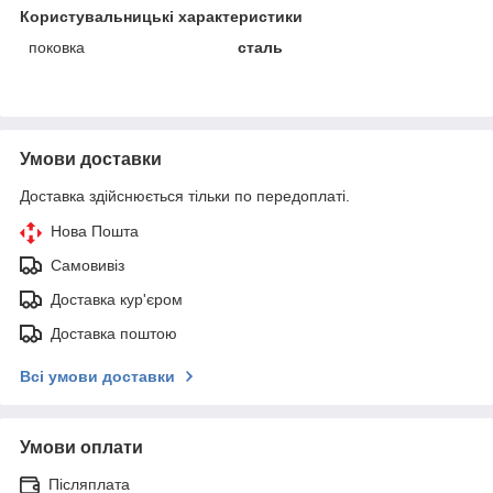
Користувальницькі характеристики
поковка
сталь
Умови доставки
Доставка здійснюється тільки по передоплаті.
Нова Пошта
Самовивіз
Доставка кур'єром
Доставка поштою
Всі умови доставки
Умови оплати
Післяплата