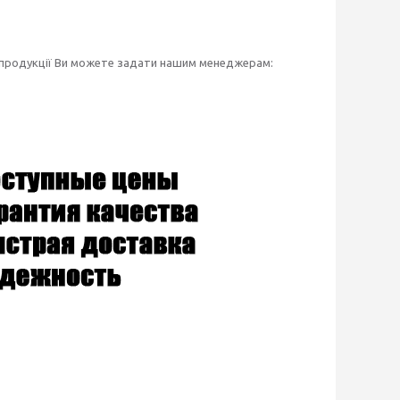
 продукції Ви можете задати нашим менеджерам: