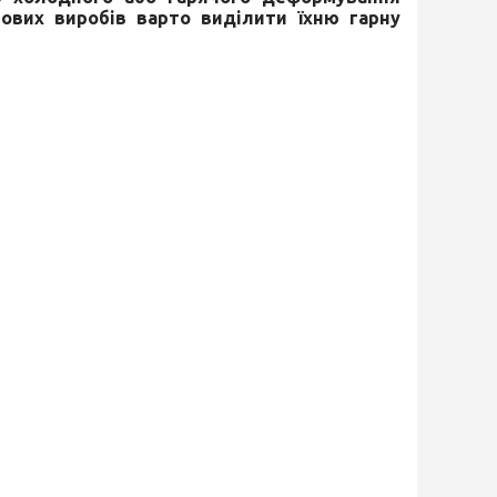
ових виробів варто виділити їхню гарну