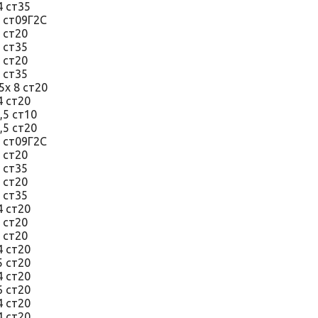
 4 ст35
5 ст09Г2С
5 ст20
5 ст35
6 ст20
6 ст35
.5х 8 ст20
 4 ст20
4,5 ст10
4,5 ст20
5 ст09Г2С
5 ст20
5 ст35
6 ст20
6 ст35
 4 ст20
6 ст20
8 ст20
 4 ст20
5 ст20
 4 ст20
 6 ст20
4 ст20
 4 ст20