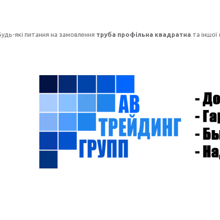
Будь-які питання на замовлення
труба профільна квадратна
та іншої