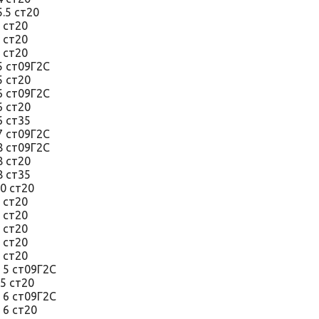
 5.5 ст20
6 ст20
 ст20
8 ст20
5 ст09Г2С
 5 ст20
 6 ст09Г2С
 6 ст20
 6 ст35
 7 ст09Г2С
 8 ст09Г2С
 8 ст20
 8 ст35
х10 ст20
6 ст20
5 ст20
 ст20
6 ст20
8 ст20
 5 ст09Г2С
х5 ст20
х 6 ст09Г2С
х 6 ст20