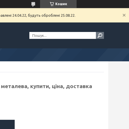
Кошик
влені 24.04.22, будуть оброблені 25.08.22.
металева, купити, ціна, доставка