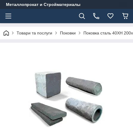
Металлопрокат и Стройматериалы
Товари та послуги
Поковки
Поковка сталь 40ХН 200