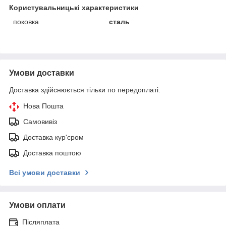
Користувальницькі характеристики
поковка
сталь
Умови доставки
Доставка здійснюється тільки по передоплаті.
Нова Пошта
Самовивіз
Доставка кур'єром
Доставка поштою
Всі умови доставки
Умови оплати
Післяплата