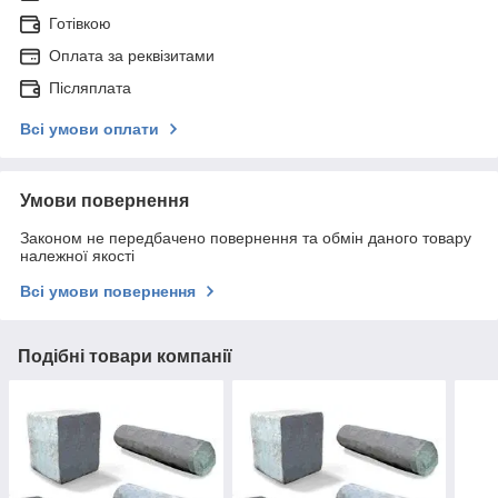
Готівкою
Оплата за реквізитами
Післяплата
Всі умови оплати
Умови повернення
Законом не передбачено повернення та обмін даного товару
належної якості
Всі умови повернення
Подібні товари компанії