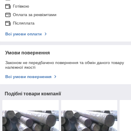
Готівкою
Оплата за реквізитами
Післяплата
Всі умови оплати
Умови повернення
Законом не передбачено повернення та обмін даного товару
належної якості
Всі умови повернення
Подібні товари компанії