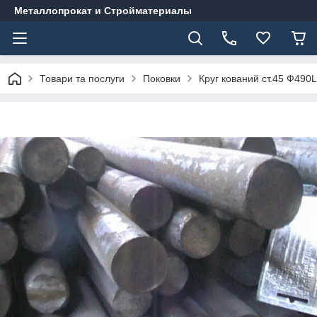
Металлопрокат и Стройматериалы
Товари та послуги
Поковки
Круг кований ст.45 Ф490