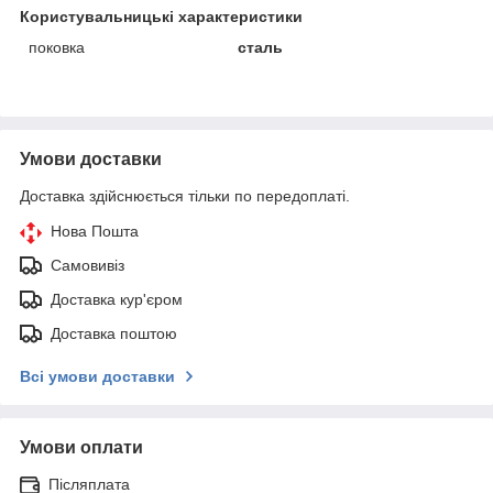
Користувальницькі характеристики
поковка
сталь
Умови доставки
Доставка здійснюється тільки по передоплаті.
Нова Пошта
Самовивіз
Доставка кур'єром
Доставка поштою
Всі умови доставки
Умови оплати
Післяплата